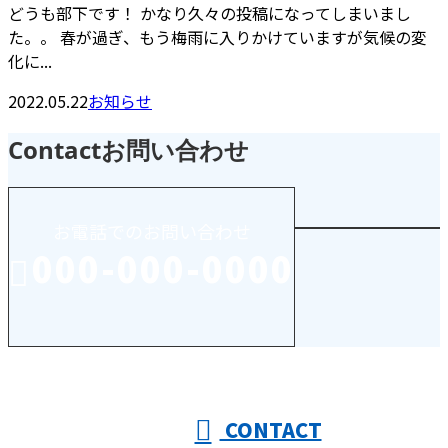
どうも部下です！ かなり久々の投稿になってしまいまし
た。。 春が過ぎ、もう梅雨に入りかけていますが気候の変
化に...
2022.05.22
お知らせ
Contact
お問い合わせ
お電話でのお問い合わせ
000-000-0000
受付／10:00～18:00 (平日)
CONTACT