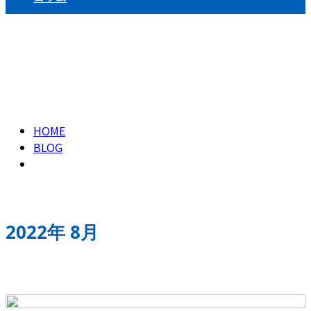
2022年 8月
HOME
BLOG
2022年 8月