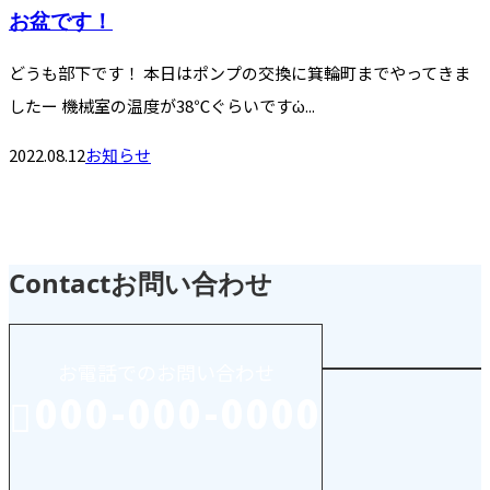
お盆です！
どうも部下です！ 本日はポンプの交換に箕輪町までやってきま
したー 機械室の温度が38℃ぐらいですὡ...
2022.08.12
お知らせ
Contact
お問い合わせ
お電話でのお問い合わせ
000-000-0000