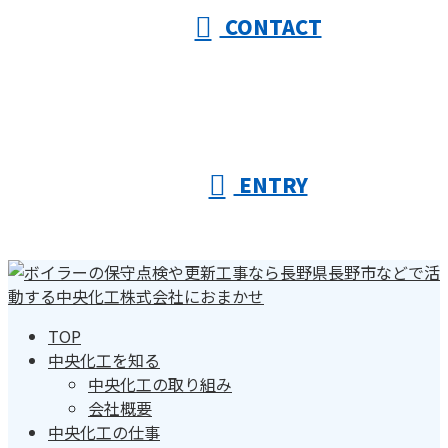
CONTACT
ENTRY
TOP
中央化工を知る
中央化工の取り組み
会社概要
中央化工の仕事