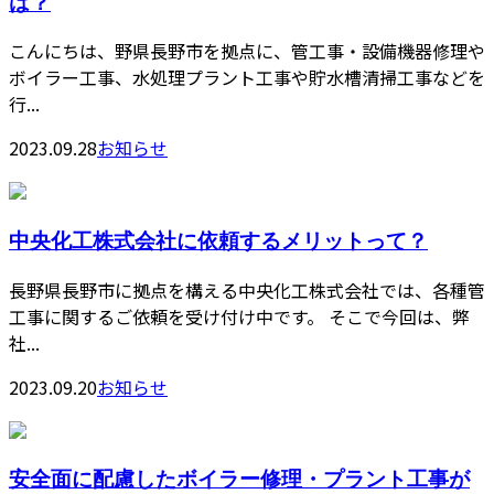
は？
こんにちは、野県長野市を拠点に、管工事・設備機器修理や
ボイラー工事、水処理プラント工事や貯水槽清掃工事などを
行...
2023.09.28
お知らせ
中央化工株式会社に依頼するメリットって？
長野県長野市に拠点を構える中央化工株式会社では、各種管
工事に関するご依頼を受け付け中です。 そこで今回は、弊
社...
2023.09.20
お知らせ
安全面に配慮したボイラー修理・プラント工事が