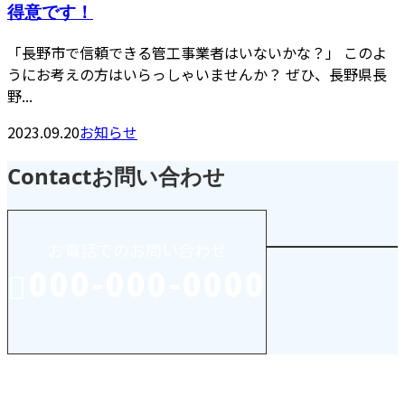
得意です！
「長野市で信頼できる管工事業者はいないかな？」 このよ
うにお考えの方はいらっしゃいませんか？ ぜひ、長野県長
野...
2023.09.20
お知らせ
Contact
お問い合わせ
お電話でのお問い合わせ
000-000-0000
受付／10:00～18:00 (平日)