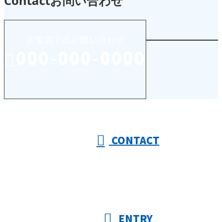
Contact
お問い合わせ
お電話でのお問い合わせ
000-000-0000
受付／10:00～18:00 (平日)
CONTACT
ENTRY