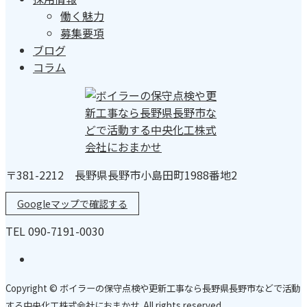
働く魅力
募集要項
ブログ
コラム
〒381-2212 長野県長野市小島田町1988番地2
Googleマップで確認する
TEL 090-7191-0030
Copyright © ボイラーの保守点検や更新工事なら長野県長野市などで活動
する中央化工株式会社におまかせ. All rights reserved.