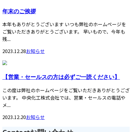
年末のご挨拶
本年もありがとうございます いつも弊社のホームページを
ご覧いただきありがとうございます。 早いもので、今年も
残...
2023.12.28
お知らせ
【営業・セールスの方は必ずご一読ください】
この度は弊社のホームページをご覧いただきありがとうござ
います。 中央化工株式会社では、営業・セールスの電話や
メ...
2023.12.20
お知らせ