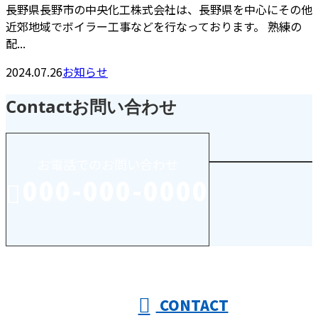
長野県長野市の中央化工株式会社は、長野県を中心にその他
近郊地域でボイラー工事などを行なっております。 熟練の
配...
2024.07.26
お知らせ
Contact
お問い合わせ
お電話でのお問い合わせ
000-000-0000
受付／10:00～18:00 (平日)
CONTACT