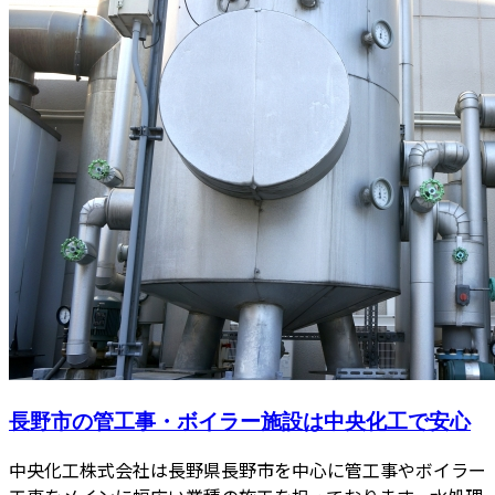
長野市の管工事・ボイラー施設は中央化工で安心
中央化工株式会社は長野県長野市を中心に管工事やボイラー