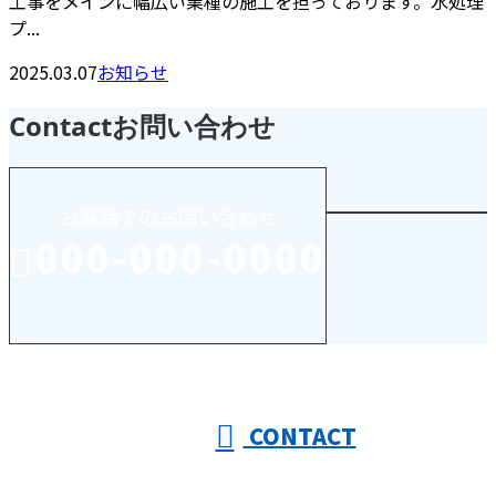
工事をメインに幅広い業種の施工を担っております。水処理
プ...
2025.03.07
お知らせ
Contact
お問い合わせ
お電話でのお問い合わせ
000-000-0000
受付／10:00～18:00 (平日)
CONTACT