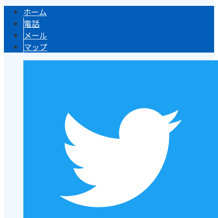
ホーム
電話
メール
マップ