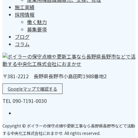
施工実績
採用情報
働く魅力
募集要項
ブログ
コラム
〒381-2212 長野県長野市小島田町1988番地2
Googleマップで確認する
TEL 090-7191-0030
Copyright © ボイラーの保守点検や更新工事なら長野県長野市などで活動
する中央化工株式会社におまかせ. All rights reserved.