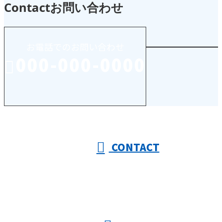
Contact
お問い合わせ
お電話でのお問い合わせ
000-000-0000
受付／10:00～18:00 (平日)
CONTACT