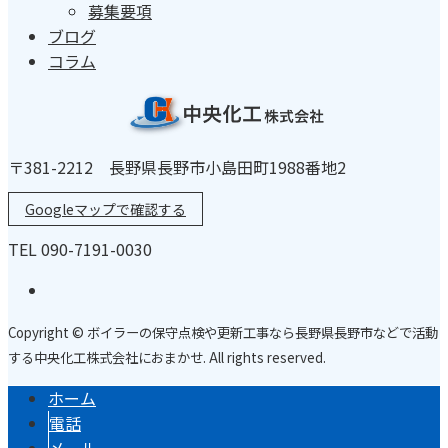
募集要項
ブログ
コラム
〒381-2212 長野県長野市小島田町1988番地2
Googleマップで確認する
TEL 090-7191-0030
Copyright © ボイラーの保守点検や更新工事なら長野県長野市などで活動
する中央化工株式会社におまかせ. All rights reserved.
ホーム
電話
メール