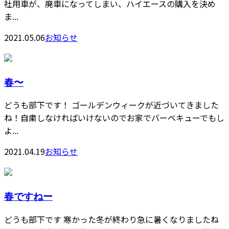
社用車が、廃車になってしまい、ハイエースの購入を決め
ま...
2021.05.06
お知らせ
春〜
どうも部下です！ ゴールデンウィークが近づいてきました
ね！自粛しなければいけないのでお家でバーベキューでもし
よ...
2021.04.19
お知らせ
春ですねー
どうも部下です 寒かった冬が終わり急に暑くなりましたね