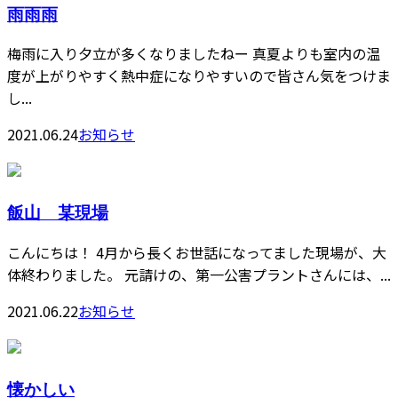
雨雨雨
梅雨に入り夕立が多くなりましたねー 真夏よりも室内の温
度が上がりやすく熱中症になりやすいので皆さん気をつけま
し...
2021.06.24
お知らせ
飯山 某現場
こんにちは！ 4月から長くお世話になってました現場が、大
体終わりました。 元請けの、第一公害プラントさんには、...
2021.06.22
お知らせ
懐かしい