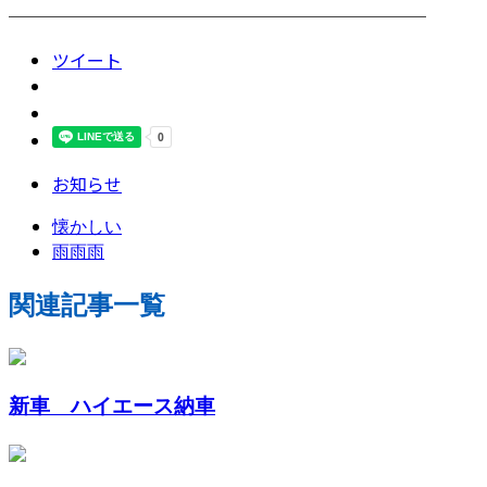
────────────────────────
ツイート
お知らせ
懐かしい
雨雨雨
関連記事一覧
新車 ハイエース納車