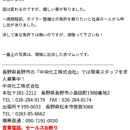
話は変わるのですが、嬉しい事が有りました。
一週間程前、ボイラー整備士の免許を取りたいと社員の一人から申
し出がありました。
決して楽な免許では無いのですが、頑張って下さいね！
一番上の写真は、現場に出没した赤マムシです。
────────────────────────
長野県長野市の『中央化工株式会社』では現場スタッフを求
人募集中！
中央化工株式会社
本社〒381-2212 長野県長野市小島田町1988番地2
TEL：026-284-9179 FAX：026-284-8174
出張所〒399-0033 長野県松本市笹賀3068
TEL：0263-85-6662
携帯直通：090-7191-0030
営業電話、セールスお断り