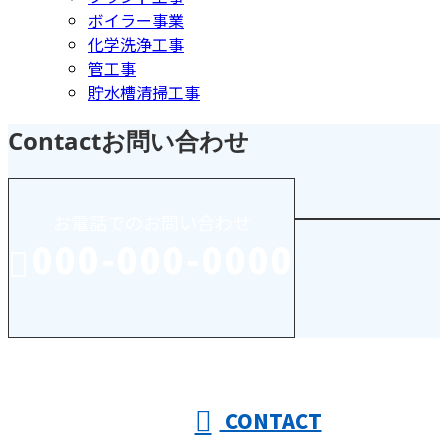
ボイラー事業
化学洗浄工事
管工事
貯水槽清掃工事
Contact
お問い合わせ
お電話でのお問い合わせ
000-000-0000
受付／10:00～18:00 (平日)
CONTACT