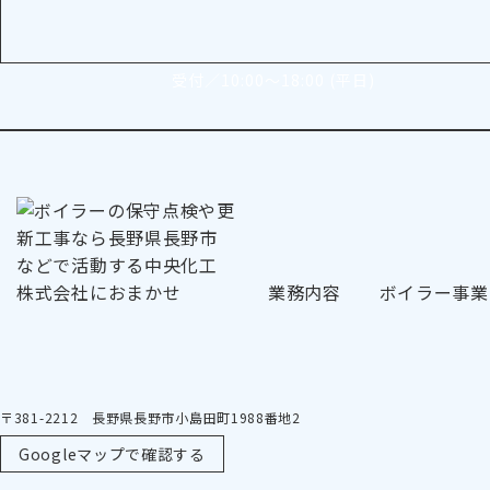
受付／10:00～18:00 (平日)
業務内容
ボイラー事業
〒381-2212 長野県長野市小島田町1988番地2
Googleマップで確認する