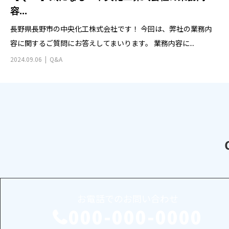
容...
長野県長野市の中央化工株式会社です！ 今回は、弊社の業務内
容に関するご質問にお答えしてまいります。 業務内容に...
2024.09.06
Q&A
お電話でのお問い合わせ
000-000-0000