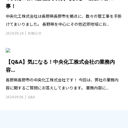
事！
中央化工株式会社は長野県長野市を拠点に、数々の管工事を手掛
けてまいりました。 長野県を中心にその他近郊地域にお...
2024.09.24
お知らせ
【Q&A】気になる！中央化工株式会社の業務内
容...
長野県長野市の中央化工株式会社です！ 今回は、弊社の業務内
容に関するご質問にお答えしてまいります。 業務内容に...
2024.09.06
Q&A