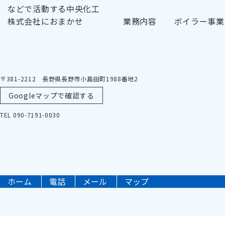
業務内容
ボイラー事業
〒381-2212 長野県長野市小島田町1988番地2
Googleマップで確認する
TEL 090-7191-0030
ホーム
電話
メール
マップ