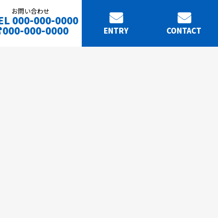
お問い合わせ
EL 000-000-0000
000-000-0000
ENTRY
CONTACT