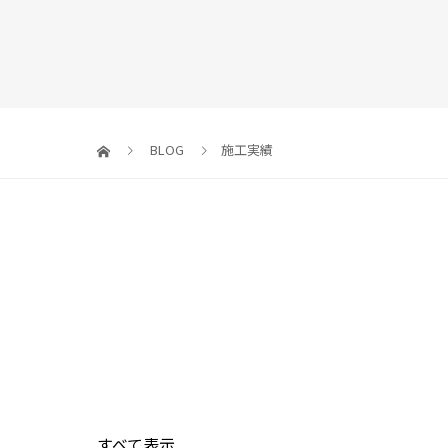
BLOG
施工実績
すべて表示