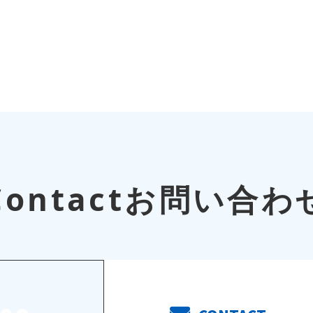
Contact
お問い合わ