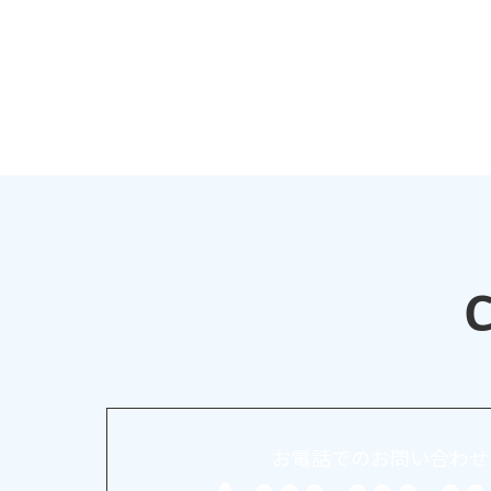
お知らせ
施工実績
お電話でのお問い合わせ