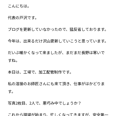
こんにちは。
代表の戸沢です。
ブログを更新していなかったので、猛反省しております。
今年は、出来るだけ沢山更新していこうと思っています。
だいぶ暖かくなって来ましたが、まだまだ長野は寒いで
すね。
本日は、工場で、加工配管制作です。
私の溶接のお師匠さんにも来て頂き、仕事がはかどりま
す。
写真2枚目、2人で、悪巧み中でしょうか？
これから現場が始まり、忙しくなってきますが、安全第一