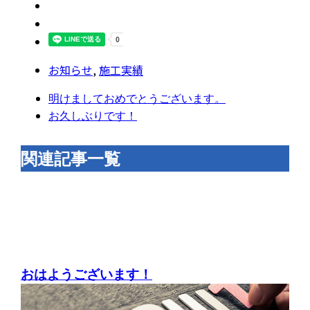
お知らせ
,
施工実績
明けましておめでとうございます。
お久しぶりです！
関連記事一覧
おはようございます！