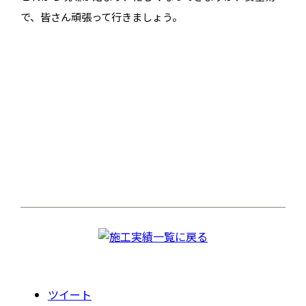
で、皆さん頑張って行きましょう。
ツイート