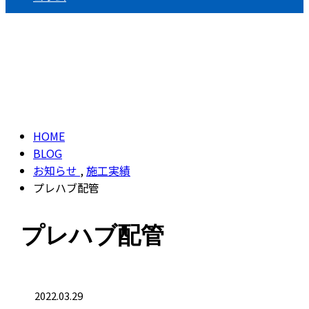
施工実績
HOME
BLOG
お知らせ
,
施工実績
プレハブ配管
プレハブ配管
2022.03.29