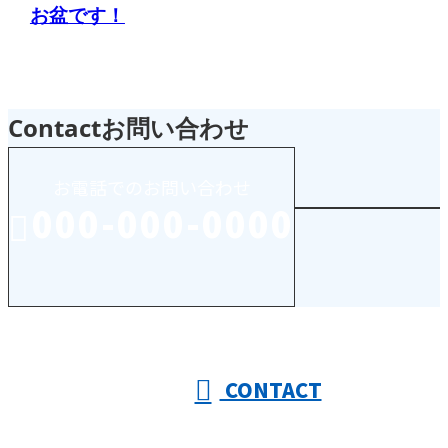
お盆です！
Contact
お問い合わせ
お電話でのお問い合わせ
000-000-0000
受付／10:00～18:00 (平日)
CONTACT