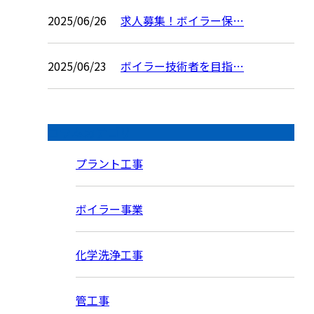
2025/06/26
求人募集！ボイラー保…
2025/06/23
ボイラー技術者を目指…
コラムカテゴリ
プラント工事
ボイラー事業
化学洗浄工事
管工事