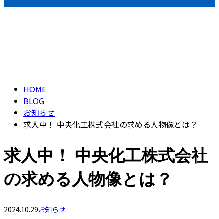
ブログ
BLOG
HOME
BLOG
お知らせ
求人中！ 中央化工株式会社の求める人物像とは？
求人中！ 中央化工株式会社
の求める人物像とは？
2024.10.29
お知らせ