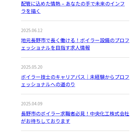
配管に込めた情熱 – あなたの手で未来のインフ
ラを描く
2025.06.12
地元長野市で長く働ける！ボイラー設備のプロフ
ェッショナルを目指す求人情報
2025.05.20
ボイラー技士のキャリアパス｜未経験からプロフ
ェッショナルへの道のり
2025.04.09
長野市のボイラー求職者必見！中央化工株式会社
がお待ちしております