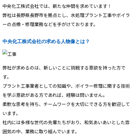
中央化工株式会社では、新たな仲間を求めています！
弊社は長野県長野市を拠点とし、水処理プラント工事やボイラ
ーの点検・修理業務などを手がけております。
中央化工株式会社の求める人物像とは？
弊社が求めるのは、新しいことに挑戦する意欲を持った方で
す。
プラント工事業者としての知識や、ボイラー修理に関する技術
を学ぶ意欲がある方であれば、経験は問いません。
柔軟な思考を持ち、チームワークを大切にできる方を歓迎して
います。
社内には多様な世代の先輩たちがおり、和気あいあいとした雰
囲気の中、業務に取り組んでいます。