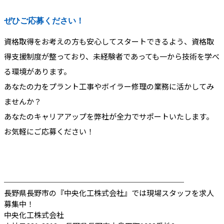
ぜひご応募ください！
資格取得をお考えの方も安心してスタートできるよう、資格取
得支援制度が整っており、未経験者であっても一から技術を学べ
る環境があります。
あなたの力をプラント工事やボイラー修理の業務に活かしてみ
ませんか？
あなたのキャリアアップを弊社が全力でサポートいたします。
お気軽にご応募ください！
────────────────────────
長野県長野市の『中央化工株式会社』では現場スタッフを求人
募集中！
中央化工株式会社