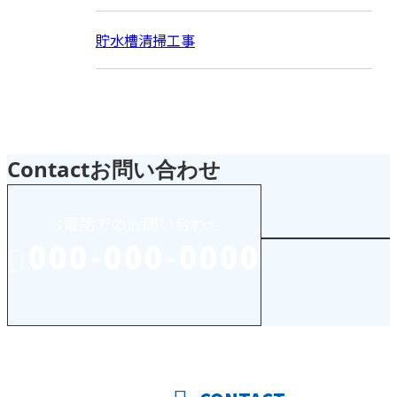
貯水槽清掃工事
Contact
お問い合わせ
お電話でのお問い合わせ
000-000-0000
受付／10:00～18:00 (平日)