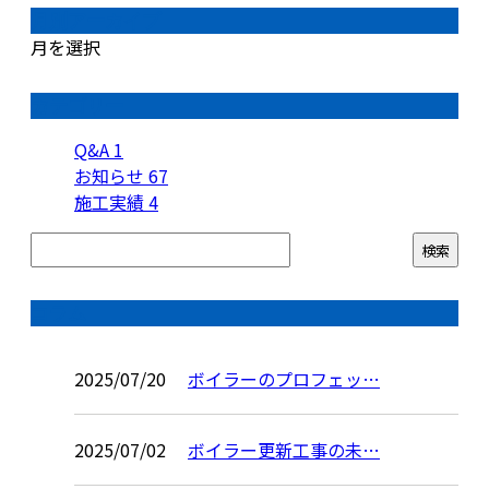
月別アーカイブ
月を選択
カテゴリー
Q&A
1
お知らせ
67
施工実績
4
コラム
2025/07/20
ボイラーのプロフェッ…
2025/07/02
ボイラー更新工事の未…