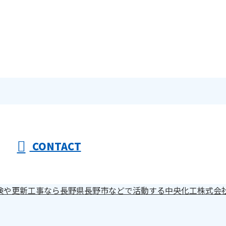
CONTACT