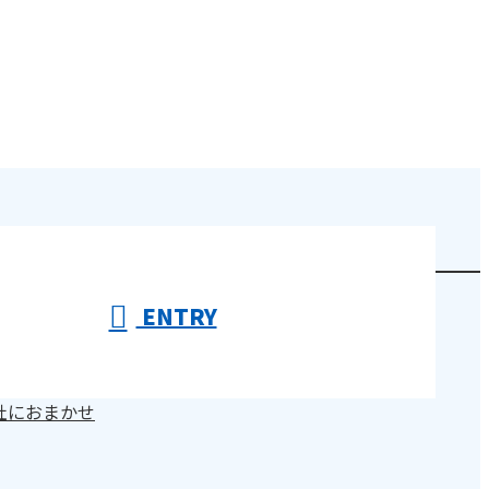
ENTRY