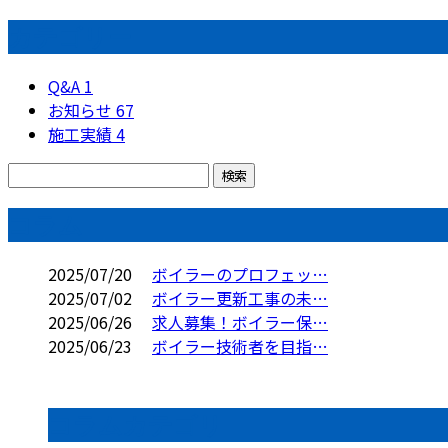
カテゴリー
Q&A
1
お知らせ
67
施工実績
4
コラム
2025/07/20
ボイラーのプロフェッ…
2025/07/02
ボイラー更新工事の未…
2025/06/26
求人募集！ボイラー保…
2025/06/23
ボイラー技術者を目指…
コラムカテゴリ