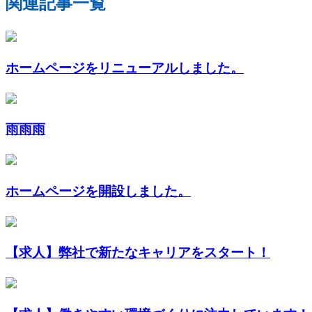
関連記事一覧
ホームページをリニューアルしました。
雨雨雨
ホームページを開設しました。
【求人】弊社で新たなキャリアをスタート！