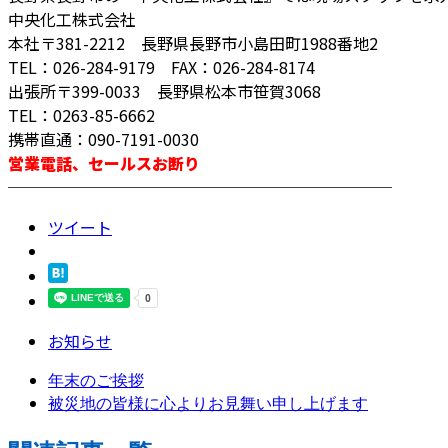
中央化工株式会社
本社〒381-2212 長野県長野市小島田町1988番地2
TEL：026-284-9179 FAX：026-284-8174
出張所〒399-0033 長野県松本市笹賀3068
TEL：0263-85-6662
携帯直通：090-7191-0030
営業電話、セールスお断り
────────────────────────
ツイート
お知らせ
年末のご挨拶
被災地の皆様に心よりお見舞い申し上げます