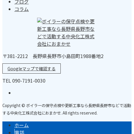
ブログ
コラム
〒381-2212 長野県長野市小島田町1988番地2
Googleマップで確認する
TEL 090-7191-0030
Copyright © ボイラーの保守点検や更新工事なら長野県長野市などで活動
する中央化工株式会社におまかせ. All rights reserved.
ホーム
電話