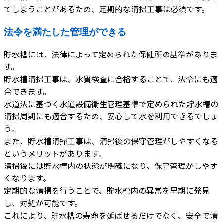
てしまうことがあるため、定期的な清掃工事は必須です。
法令を満たした管理ができる
貯水槽には、法律によって定められた保健所の基準がありま
す。
貯水槽清掃工事は、水質検査に合格することで、法令にも適
合できます。
水道法に基づく水道設備衛生管理基準で定められた貯水槽の
清掃周期にも適合するため、安心して水を利用できるでしょ
う。
また、貯水槽清掃工事は、清掃後の保守管理がしやすくなる
というメリットがあります。
清掃後には貯水槽内の状態が明確になり、保守管理がしやす
くなります。
定期的な清掃を行うことで、貯水槽内の異常を早期に発見
し、対処が可能です。
これにより、貯水槽の寿命を延ばせるだけでなく、安全で清