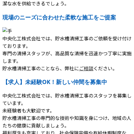
潔な水を供給できるでしょう。
現場のニーズに合わせた柔軟な施工をご提案
中央化工株式会社では、貯水槽清掃工事のご依頼を受け付け
ております。
専門の清掃スタッフが、高品質な清掃を迅速かつ丁寧に実施
します。
貯水槽清掃工事のことなら、弊社に
ご相談
ください。
【求人】未経験OK！新しい仲間を募集中
中央化工株式会社では、貯水槽清掃工事のスタッフを募集し
ています。
未経験者も大歓迎です。
貯水槽清掃工事の専門的な技術や知識を身につけ、地域の人
たちの健康に貢献しましょう。
福利厚生も充実しており、社会保険完備や有給休暇制度な