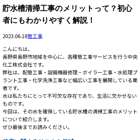
貯水槽清掃工事のメリットって？初心
者にもわかりやすく解説！
2023.06.18
管工事
こんにちは。
長野県長野市地域を中心に、各種管工事サービスを行う中央
化工株式会社です。
弊社は、配管工事・設備機器修理・ボイラー工事・水処理プ
ラント工事・化学洗浄工事など幅広い工事を展開している業
者です。
水は私たちにとって不可欠な存在であり、生活に欠かせない
ものです。
今回は、その水を確保している貯水槽の清掃工事のメリット
について紹介します。
ぜひ最後までお読みください。