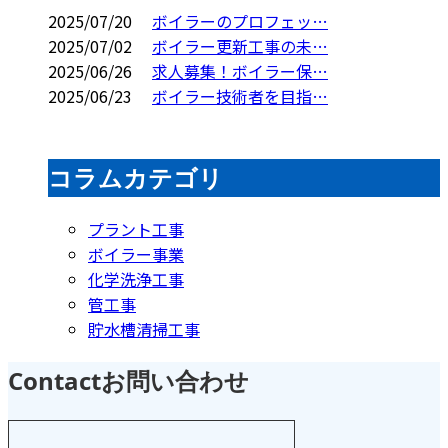
2025/07/20
ボイラーのプロフェッ…
2025/07/02
ボイラー更新工事の未…
2025/06/26
求人募集！ボイラー保…
2025/06/23
ボイラー技術者を目指…
コラムカテゴリ
プラント工事
ボイラー事業
化学洗浄工事
管工事
貯水槽清掃工事
Contact
お問い合わせ