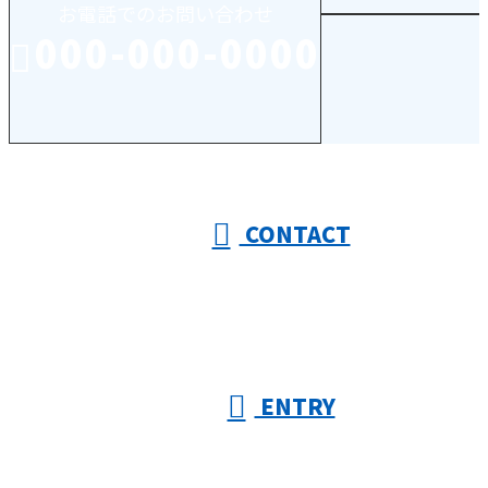
お電話でのお問い合わせ
000-000-0000
受付／10:00～18:00 (平日)
CONTACT
ENTRY