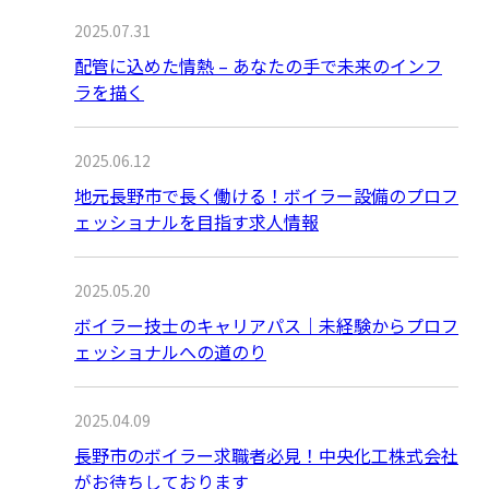
2025.07.31
配管に込めた情熱 – あなたの手で未来のインフ
ラを描く
2025.06.12
地元長野市で長く働ける！ボイラー設備のプロフ
ェッショナルを目指す求人情報
2025.05.20
ボイラー技士のキャリアパス｜未経験からプロフ
ェッショナルへの道のり
2025.04.09
長野市のボイラー求職者必見！中央化工株式会社
がお待ちしております