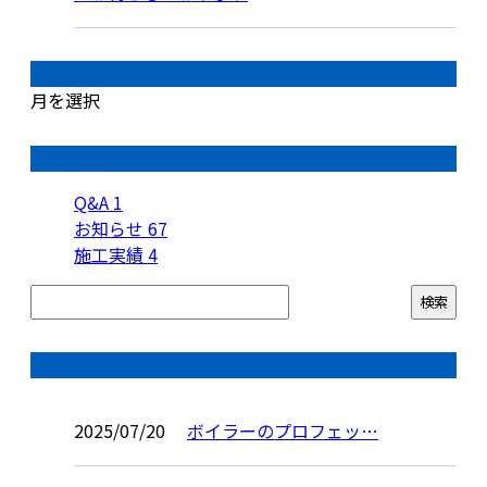
月別アーカイブ
月を選択
カテゴリー
Q&A
1
お知らせ
67
施工実績
4
コラム
2025/07/20
ボイラーのプロフェッ…