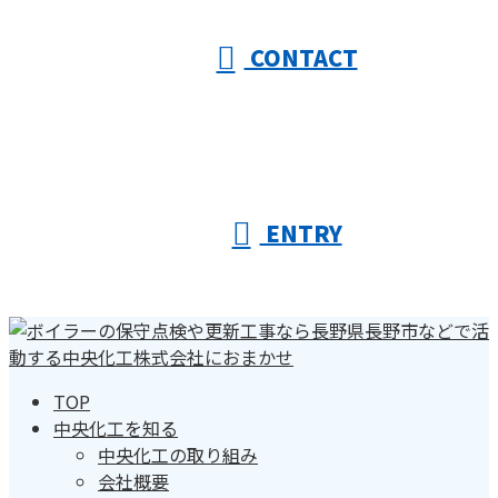
CONTACT
ENTRY
TOP
中央化工を知る
中央化工の取り組み
会社概要