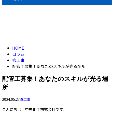
コラム
column
HOME
コラム
管工事
配管工募集！あなたのスキルが光る場所
配管工募集！あなたのスキルが光る場
所
2024.05.27
管工事
こんにちは！中央化工株式会社です。