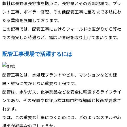
弊社は長野県長野市を拠点に、長野県とその近郊地域で、プラ
ント工事、ボイラー修理、その他配管工事に至るまで多岐にわ
たる業務を展開しております。
この記事では、配管工事におけるフィールドの広がりから弊社
での充実した待遇など、幅広い情報を取り上げてまいります。
配管工事現場で活躍するには
配管工事とは、水処理プラントやビル、マンションなどの建
設・維持に欠かせない重要な工程です。
配管は、水やガス、化学薬品などを安全に輸送するライフライ
ンであり、その設置や保守点検は専門的な知識と技術が要求さ
れます。
では、この重要な仕事につくためには、どのようなスキルや心
構えが必要なのでしょうか。