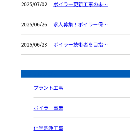
2025/07/02
ボイラー更新工事の未…
2025/06/26
求人募集！ボイラー保…
2025/06/23
ボイラー技術者を目指…
コラムカテゴリ
プラント工事
ボイラー事業
化学洗浄工事