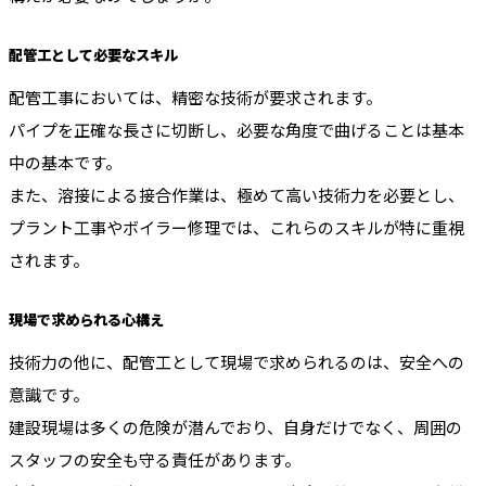
配管工として必要なスキル
配管工事においては、精密な技術が要求されます。
パイプを正確な長さに切断し、必要な角度で曲げることは基本
中の基本です。
また、溶接による接合作業は、極めて高い技術力を必要とし、
プラント工事やボイラー修理では、これらのスキルが特に重視
されます。
現場で求められる心構え
技術力の他に、配管工として現場で求められるのは、安全への
意識です。
建設現場は多くの危険が潜んでおり、自身だけでなく、周囲の
スタッフの安全も守る責任があります。