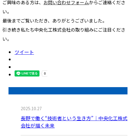
ご興味のある方は、
お問い合わせフォーム
からご連絡くださ
い。
最後までご覧いただき、ありがとうございました。
引き続き私たち中央化工株式会社の取り組みにご注目くださ
い。
ツイート
最近の投稿
2025.10.27
長野で働く“技術者という生き方”｜中央化工株式
会社が描く未来