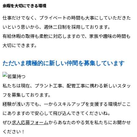
余暇を大切にできる環境
仕事だけでなく、プライベートの時間も大事にしていただきた
いという思いから、週休二日制を採用しております。
有給休暇の取得も柔軟に対応しますので、家族や趣味の時間も
大切にできます。
ただいま積極的に新しい仲間を募集しています
私たちは現在、プラント工事、配管工事に携わる新しいスタッ
フを募集しております。
経験が浅い方でも、一からスキルアップを支援する環境がここ
にありますので安心して飛び込んできてくださいね。
ぜひ
求人応募フォーム
からあなたのやる気を私たちにお聞かせ
ください！