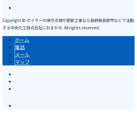
Copyright © ボイラーの保守点検や更新工事なら長野県長野市などで活動
する中央化工株式会社におまかせ. All rights reserved.
ホーム
電話
メール
マップ