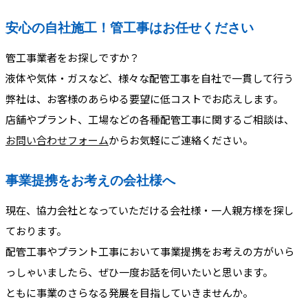
安心の自社施工！管工事はお任せください
管工事業者をお探しですか？
液体や気体・ガスなど、様々な配管工事を自社で一貫して行う
弊社は、お客様のあらゆる要望に低コストでお応えします。
店舗やプラント、工場などの各種配管工事に関するご相談は、
お問い合わせフォーム
からお気軽にご連絡ください。
事業提携をお考えの会社様へ
現在、協力会社となっていただける会社様・一人親方様を探し
ております。
配管工事やプラント工事において事業提携をお考えの方がいら
っしゃいましたら、ぜひ一度お話を伺いたいと思います。
ともに事業のさらなる発展を目指していきませんか。