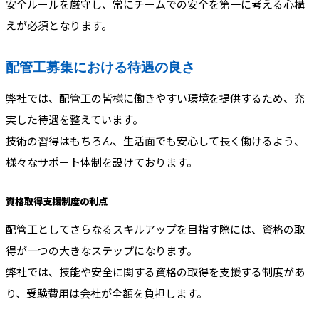
安全ルールを厳守し、常にチームでの安全を第一に考える心構
えが必須となります。
配管工募集における待遇の良さ
弊社では、配管工の皆様に働きやすい環境を提供するため、充
実した待遇を整えています。
技術の習得はもちろん、生活面でも安心して長く働けるよう、
様々なサポート体制を設けております。
資格取得支援制度の利点
配管工としてさらなるスキルアップを目指す際には、資格の取
得が一つの大きなステップになります。
弊社では、技能や安全に関する資格の取得を支援する制度があ
り、受験費用は会社が全額を負担します。