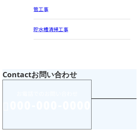
管工事
貯水槽清掃工事
Contact
お問い合わせ
お電話でのお問い合わせ
000-000-0000
受付／10:00～18:00 (平日)