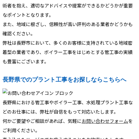
術者を抱え、適切なアドバイスや提案ができるかどうかが重要
なポイントとなります。
また、地域に根ざし、信頼性が高い評判のある業者かどうかも
確認ください。
弊社は長野市において、多くのお客様に支持されている地域密
着型の業者であり、ボイラー工事をはじめとする管工事の実績
も豊富にございます。
長野県でのプラント工事をお探しならこちらへ
長野県における管工事やボイラー工事、水処理プラント工事な
どのお仕事には、弊社が自信をもって対応いたします。
何かご要望やご相談があれば、気軽に
お問い合わせフォーム
を
ご利用ください。