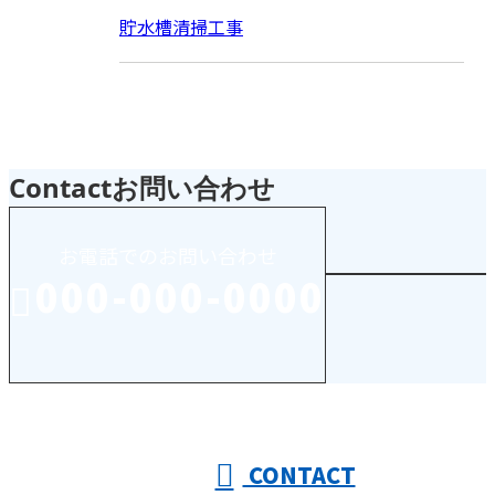
貯水槽清掃工事
Contact
お問い合わせ
お電話でのお問い合わせ
000-000-0000
受付／10:00～18:00 (平日)
CONTACT