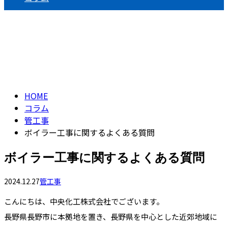
コラム
column
HOME
コラム
管工事
ボイラー工事に関するよくある質問
ボイラー工事に関するよくある質問
2024.12.27
管工事
こんにちは、中央化工株式会社でございます。
長野県長野市に本拠地を置き、長野県を中心とした近郊地域に