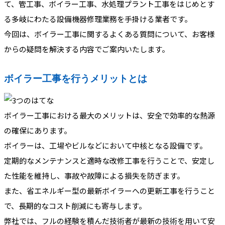
て、管工事、ボイラー工事、水処理プラント工事をはじめとす
る多岐にわたる設備機器修理業務を手掛ける業者です。
今回は、ボイラー工事に関するよくある質問について、お客様
からの疑問を解決する内容でご案内いたします。
ボイラー工事を行うメリットとは
ボイラー工事における最大のメリットは、安全で効率的な熱源
の確保にあります。
ボイラーは、工場やビルなどにおいて中核となる設備です。
定期的なメンテナンスと適時な改修工事を行うことで、安定し
た性能を維持し、事故や故障による損失を防ぎます。
また、省エネルギー型の最新ボイラーへの更新工事を行うこと
で、長期的なコスト削減にも寄与します。
弊社では、フルの経験を積んだ技術者が最新の技術を用いて安