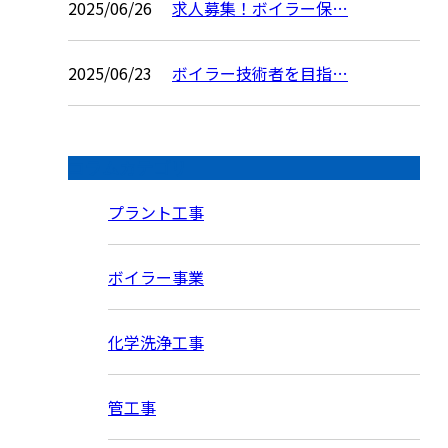
2025/06/26
求人募集！ボイラー保…
2025/06/23
ボイラー技術者を目指…
コラムカテゴリ
プラント工事
ボイラー事業
化学洗浄工事
管工事