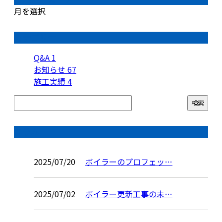
月を選択
カテゴリー
Q&A
1
お知らせ
67
施工実績
4
コラム
2025/07/20
ボイラーのプロフェッ…
2025/07/02
ボイラー更新工事の未…