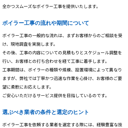
全かつスムーズなボイラー工事を提供いたします。
ボイラー工事の流れや期間について
ボイラー工事の一般的な流れは、まずお客様からのご相談を受
け、現地調査を実施します。
その後、工事の内容についての見積もりとスケジュール調整を
行い、お客様との打ち合わせを経て工事に着手します。
工事期間は、ボイラーの種類や規模、設置環境によって異なり
ますが、弊社では丁寧かつ迅速な作業を心掛け、お客様のご要
望に柔軟にお応えします。
ご安心いただけるサービス提供を目指しているのです。
選ぶべき業者の条件と選定のヒント
ボイラー工事を依頼する業者を選定する際には、経験豊富な技