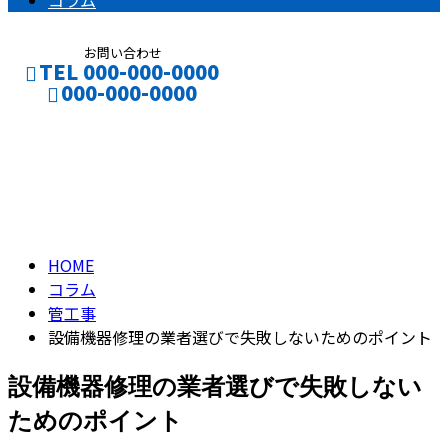
コラム
お問い合わせ
TEL 000-000-0000
000-000-0000
コラム
CONTACT
ENTRY
column
HOME
コラム
管工事
設備機器修理の業者選びで失敗しないためのポイント
設備機器修理の業者選びで失敗しない
ためのポイント