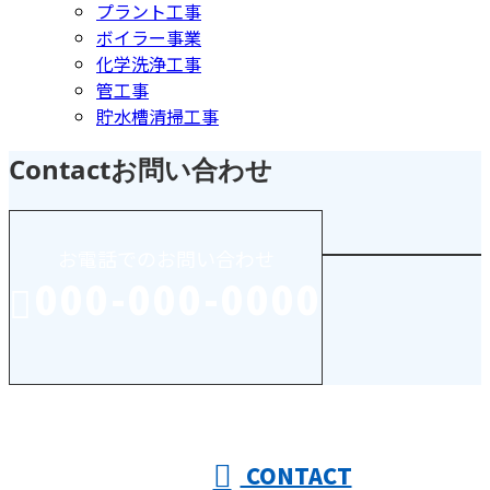
プラント工事
ボイラー事業
化学洗浄工事
管工事
貯水槽清掃工事
Contact
お問い合わせ
お電話でのお問い合わせ
000-000-0000
受付／10:00～18:00 (平日)
CONTACT