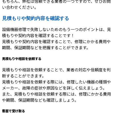
もちろん、弊社は信頼できる業者の一つですので、ぜひお問
い合わせください。
見積もりや契約内容を確認する
設備機器修理で失敗しないためのもう一つのポイントは、見
積もりや契約内容を確認することです！
見積もりや契約内容を確認することで、修理にかかる費用や
期間、保証期間などを把握することができます。
見積もりや相談を依頼する
見積もりや相談を依頼することで、業者の対応や信頼度を判
断することができます。
見積もりや相談を依頼する際には、修理したい機器の種類や
メーカー、故障の症状や原因などを詳しく伝えましょう。
また、見積もりや相談を依頼する際には、修理にかかる費用
や期間、保証期間なども確認しましょう。
書面で受け取る