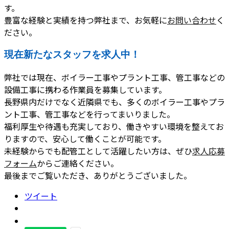
す。
豊富な経験と実績を持つ弊社まで、お気軽に
お問い合わせ
く
ださい。
現在新たなスタッフを求人中！
弊社では現在、ボイラー工事やプラント工事、管工事などの
設備工事に携わる作業員を募集しています。
長野県内だけでなく近隣県でも、多くのボイラー工事やプラ
ント工事、管工事などを行ってまいりました。
福利厚生や待遇も充実しており、働きやすい環境を整えてお
りますので、安心して働くことが可能です。
未経験からでも配管工として活躍したい方は、ぜひ
求人応募
フォーム
からご連絡ください。
最後までご覧いただき、ありがとうございました。
ツイート