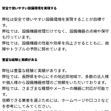
安全で使いやすい設備環境を実現する
弊社は安全で使いやすい設備環境を実現することが目標で
す。
弊社では、設備機器修理だけでなく、設備機器の点検や保守
も行っています。
弊社では、設備機器の性能や効率を向上させるとともに、故
障やトラブルの予防に努めています。
豊富な経験と実績がある
弊社は豊富な経験と実績があります。
弊社では、長野県を中心にその他近郊地域で、多数の法人様
や個人様から設備機器修理のご依頼をいただいております。
弊社では、さまざまな種類やメーカーの機器に対応が可能で
す。
信頼できる業者を選ぶためには、ホームページや口コミなど
を参考にしてみてください。