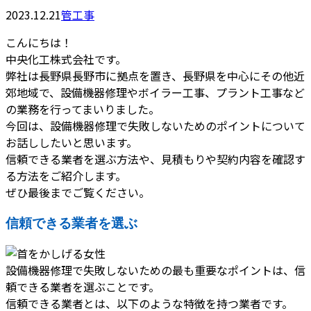
2023.12.21
管工事
こんにちは！
中央化工株式会社です。
弊社は長野県長野市に拠点を置き、長野県を中心にその他近
郊地域で、設備機器修理やボイラー工事、プラント工事など
の業務を行ってまいりました。
今回は、設備機器修理で失敗しないためのポイントについて
お話ししたいと思います。
信頼できる業者を選ぶ方法や、見積もりや契約内容を確認す
る方法をご紹介します。
ぜひ最後までご覧ください。
信頼できる業者を選ぶ
設備機器修理で失敗しないための最も重要なポイントは、信
頼できる業者を選ぶことです。
信頼できる業者とは、以下のような特徴を持つ業者です。