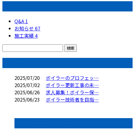
カテゴリー
Q&A
1
お知らせ
67
施工実績
4
コラム
2025/07/20
ボイラーのプロフェッ…
2025/07/02
ボイラー更新工事の未…
2025/06/26
求人募集！ボイラー保…
2025/06/23
ボイラー技術者を目指…
コラムカテゴリ