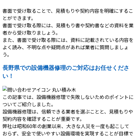
書面で受け取ることで、見積もりや契約内容を明確にするこ
とができます。
書面で受け取る際には、見積もり書や契約書などの資料を業
者から受け取りましょう。
また、書面で受け取る際には、資料に記載されている内容を
よく読み、不明な点や疑問点があれば業者に質問しましょ
う。
長野県での設備機器修理のご対応はお任せくださ
い！
この記事では、設備機器修理で失敗しないためのポイントに
ついてご紹介しました。
設備機器修理は、信頼できる業者を選ぶことと、見積もりや
契約内容を確認することが重要です。
弊社は昭和60年の創業以来、大きな人災を一度も起こして
おらず、安全で使いやすい設備環境を実現することが目標で