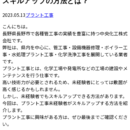
スキルアップの方法とは？
2023.05.13
プラント工事
こんにちは。
長野県長野市で各種管工事の実績を豊富に持つ中央化工株式
会社です。
弊社は、県内を中心に、管工事・設備機器修理・ボイラー工
事・水処理プラント工事・化学洗浄工事を展開している業者
です。
プラント工事とは、化学工場や発電所などの工場の建設やメ
ンテナンスを行う仕事です。
高い技術力が必要とされるため、未経験者にとっては敷居が
高く感じるかもしれません。
しかし、未経験者でもスキルアップできる方法があります。
今回は、プラント工事未経験者がスキルアップする方法を紹
介します。
プラント工事に興味がある方は、ぜひ最後までご確認くださ
い。