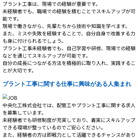
プラント工事は、現場での経験が重要です。
未経験者でも、職場での経験を積むことでスキルアップが可
能です。
現場で働きながら、先輩たちから技術や知識を学べます。
また、ミスや失敗を経験することで、自分自身で改善する力
も身に付けられるでしょう。
プラント工事未経験者でも、自己学習や研修、現場での経験
などを通じてスキルアップが可能です。
自分の成長につながる方法を積極的に取り入れ、実践するこ
とが大切です。
プラント工事に関する仕事に興味がある人集まれ
中央化工株式会社では、配管工やプラント工事に関する求人
を募集しています。
未経験者でも研修制度が充実しており、着実にスキルアップ
できる環境が整っているのでご安心ください。
また、経験者の方は即戦力として活躍できるチャンスがあり