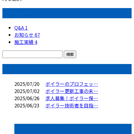
カテゴリー
Q&A
1
お知らせ
67
施工実績
4
コラム
2025/07/20
ボイラーのプロフェッ…
2025/07/02
ボイラー更新工事の未…
2025/06/26
求人募集！ボイラー保…
2025/06/23
ボイラー技術者を目指…
コラムカテゴリ