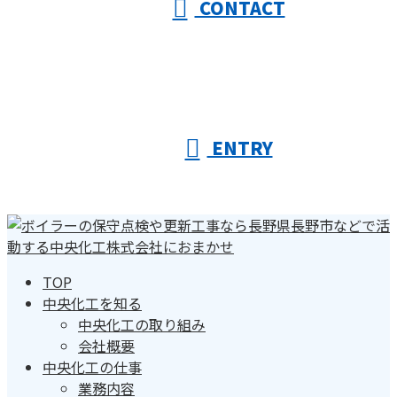
CONTACT
ENTRY
TOP
中央化工を知る
中央化工の取り組み
会社概要
中央化工の仕事
業務内容