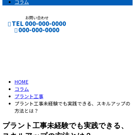
コラム
お問い合わせ
TEL 000-000-0000
000-000-0000
コラム
CONTACT
ENTRY
column
HOME
コラム
プラント工事
プラント工事未経験でも実践できる、スキルアップの
方法とは？
プラント工事未経験でも実践できる、