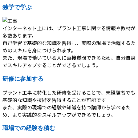
独学で学ぶ
インターネット上には、プラント工事に関する情報や教材が
多数あります。
自己学習で基礎的な知識を習得し、実際の現場で活躍するた
めのスキルを身につけられます。
また、現場で働いている人に直接質問できるため、自分自身
でスキルアップすることができるでしょう。
研修に参加する
プラント工事に特化した研修を受けることで、未経験者でも
基礎的な知識や技術を習得することが可能です。
また、実際の現場での経験や知識を持つ講師から学べるた
め、より実践的なスキルアップができるでしょう。
職場での経験を積む