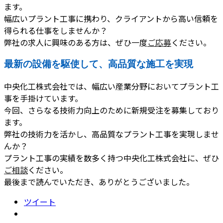
ます。
幅広いプラント工事に携わり、クライアントから高い信頼を
得られる仕事をしませんか？
弊社の求人に興味のある方は、ぜひ一度
ご応募
ください。
最新の設備を駆使して、高品質な施工を実現
中央化工株式会社では、幅広い産業分野においてプラント工
事を手掛けています。
今回、さらなる技術力向上のために新規受注を募集しており
ます。
弊社の技術力を活かし、高品質なプラント工事を実現しませ
んか？
プラント工事の実績を数多く持つ中央化工株式会社に、ぜひ
ご相談
ください。
最後まで読んでいただき、ありがとうございました。
ツイート