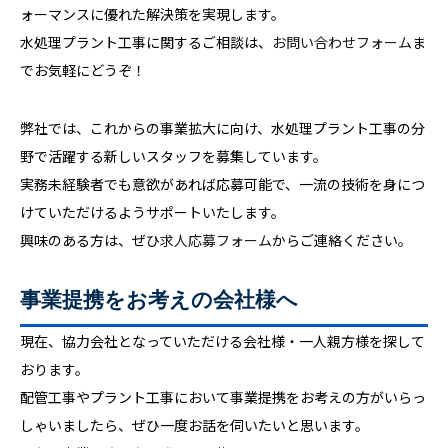
ォーマンスに優れた解決策を実現します。
水処理プラント工事に関するご相談は、
お問い合わせフォーム
ま
でお気軽にどうぞ！
弊社では、これからの事業拡大に向け、水処理プラント工事の分
野で活躍する新しいスタッフを募集しています。
実務未経験者でも意欲があれば応募可能で、一流の技術を身につ
けていただけるようサポートいたします。
興味のある方は、ぜひ
求人応募フォーム
からご連絡ください。
事業提携をお考えの会社様へ
現在、協力会社となっていただける会社様・一人親方様を探して
おります。
配管工事やプラント工事において事業提携をお考えの方がいらっ
しゃいましたら、ぜひ一度お話を伺いたいと思います。