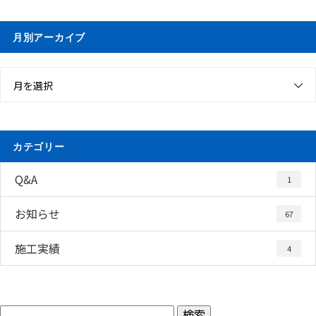
月別アーカイブ
月を選択
カテゴリー
Q&A
1
お知らせ
67
施工実績
4