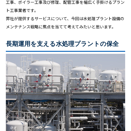
工事、ボイラー工事及び修理、配管工事を幅広く手掛けるプラン
ト工事業者です。
弊社が提供するサービスについて、今回は水処理プラント設備の
メンテナンス戦略に焦点を当てて考えてみたいと思います。
長期運用を支える水処理プラントの保全