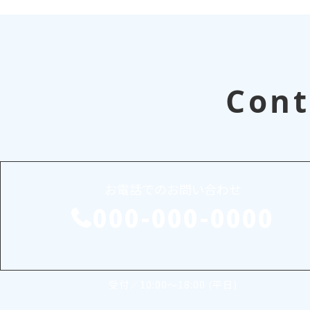
Cont
お電話でのお問い合わせ
000-000-0000
受付／10:00～18:00 (平日)