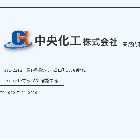
業務内
〒381-2212 長野県長野市小島田町1988番地2
Googleマップで確認する
TEL 090-7191-0030