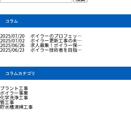
コラム
2025/07/20
ボイラーのプロフェッ…
2025/07/02
ボイラー更新工事の未…
2025/06/26
求人募集！ボイラー保…
2025/06/23
ボイラー技術者を目指…
コラムカテゴリ
プラント工事
ボイラー事業
化学洗浄工事
管工事
貯水槽清掃工事