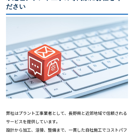
ださい
弊社はプラント工事業者として、長野県と近郊地域で信頼される
サービスを提供しています。
設計から加工、溶接、整備まで、一貫した自社施工でコストパフ