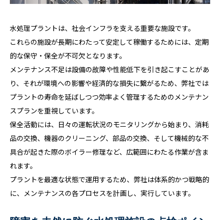
水処理プラントは、社会インフラを支える重要な施設です。
これらの施設が長期にわたって安定して稼働するためには、定期
的な保守・保全が不可欠となります。
メンテナンス不足は設備の故障や性能低下を引き起こすことがあ
り、それが環境への影響や経済的な損失に繋がるため、弊社では
プラントの寿命を延ばしつつ効率よく管理するためのメンテナン
スプランを重視しています。
保全活動には、日々の運転状況のモニタリングから始まり、消耗
品の交換、機器のクリーニング、部品の交換、そして機械的な不
具合が起きた際のボイラー修理など、広範囲にわたる作業が含ま
れます。
プラントを最適な状態で運用するため、弊社は体系的かつ戦略的
に、メンテナンスの各プロセスを計画し、実行しています。