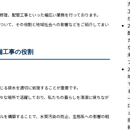
修理、配管工事といった幅広い業務を行っております。
ついて、その役割と地域社会への影響などをご紹介してまい
2
備工事の役割
2
じる排水を適切に処理することが重要です。
々な場所で活躍しており、私たちの暮らしを清潔に保ちなが
ルを構築することで、水質汚染の防止、生態系への影響の軽