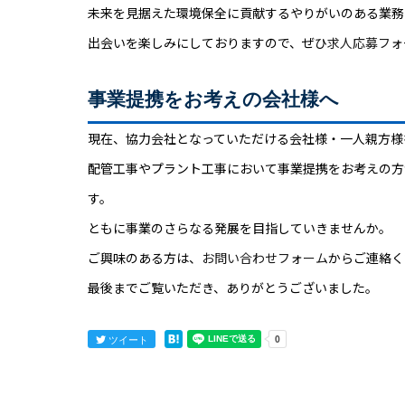
未来を見据えた環境保全に貢献するやりがいのある業務
出会いを楽しみにしておりますので、ぜひ
求人応募フォ
事業提携をお考えの会社様へ
現在、協力会社となっていただける会社様・一人親方様
配管工事やプラント工事において事業提携をお考えの方
す。
ともに事業のさらなる発展を目指していきませんか。
ご興味のある方は、
お問い合わせフォーム
からご連絡く
最後までご覧いただき、ありがとうございました。
ツイート