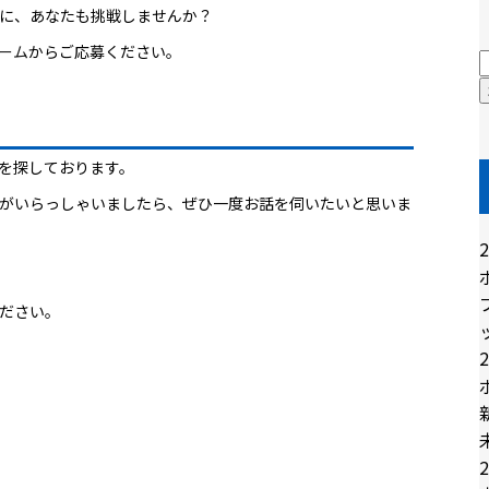
に、あなたも挑戦しませんか？
ーム
からご応募ください。
を探しております。
がいらっしゃいましたら、ぜひ一度お話を伺いたいと思いま
2
ださい。
2
2