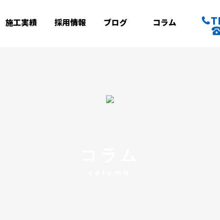
T
施工実績
採用情報
ブログ
コラム
コラム
column