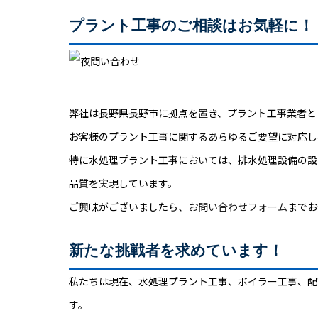
プラント工事のご相談はお気軽に！
弊社は長野県長野市に拠点を置き、プラント工事業者と
お客様のプラント工事に関するあらゆるご要望に対応し
特に水処理プラント工事においては、排水処理設備の設
品質を実現しています。
ご興味がございましたら、
お問い合わせフォーム
までお
新たな挑戦者を求めています！
私たちは現在、水処理プラント工事、ボイラー工事、配
す。