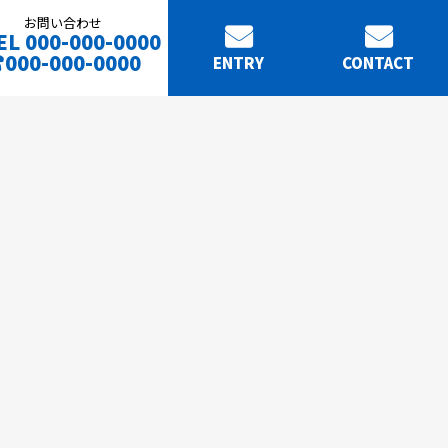
お問い合わせ
EL 000-000-0000
000-000-0000
ENTRY
CONTACT