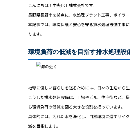
こんにちは！中央化工株式会社です。
長野県長野市を拠点に、水処理プラント工事、ボイラー
本記事では、環境保護と安心を守る排水処理設備工事に
ります。
環境負荷の低減を目指す排水処理設
地球に優しい暮らしを送るためには、日々の生活から生
こうした排水処理設備は、工場やビル、住宅街など、様
ら環境負荷の低減を図る大きな役割を担っています。
具体的には、汚れた水を浄化し、自然環境に還すサイク
減を目指します。