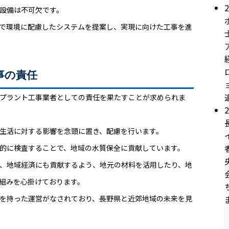
2
設備は不可欠です。
で環境に配慮したシステムを提案し、実現に向けた工事を進
事の責任
プラント工事業者としての責任を果たすことが求められま
2
生活に対する影響を念頭に置き、配慮を行います。
的に検査することで、地域の水質保全に貢献しています。
、地域経済にも貢献するよう、地元の材料を活用したり、地
組みを心掛けております。
を持った運営がなされており、長野県と近郊地域の未来を見