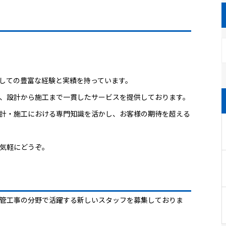
しての豊富な経験と実績を持っています。
、設計から施工まで一貫したサービスを提供しております。
計・施工における専門知識を活かし、お客様の期待を超える
気軽にどうぞ。
管工事の分野で活躍する新しいスタッフを募集しておりま