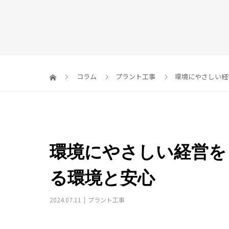
コラム
プラント工事
環境にやさしい経
環境にやさしい経営を
る環境と安心
2024.07.11
プラント工事