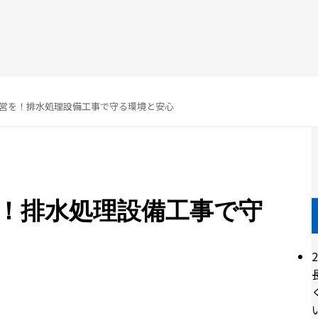
営を！排水処理設備工事で守る環境と安心
！排水処理設備工事で守
2