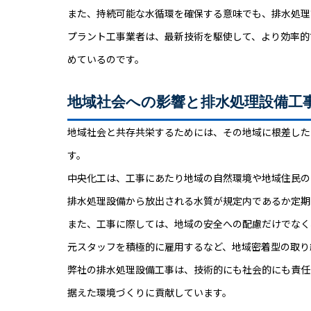
また、持続可能な水循環を確保する意味でも、排水処理
プラント工事業者は、最新技術を駆使して、より効率的
めているのです。
地域社会への影響と排水処理設備工
地域社会と共存共栄するためには、その地域に根差した
す。
中央化工は、工事にあたり地域の自然環境や地域住民の
排水処理設備から放出される水質が規定内であるか定期
また、工事に際しては、地域の安全への配慮だけでなく
元スタッフを積極的に雇用するなど、地域密着型の取り
弊社の排水処理設備工事は、技術的にも社会的にも責任
据えた環境づくりに貢献しています。