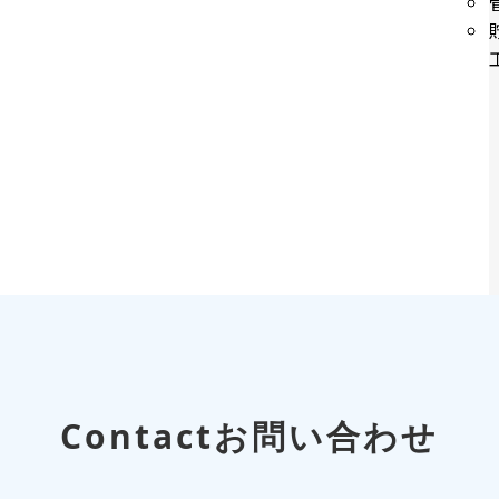
Contact
お問い合わせ