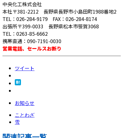
中央化工株式会社
本社〒381-2212 長野県長野市小島田町1988番地2
TEL：026-284-9179 FAX：026-284-8174
出張所〒399-0033 長野県松本市笹賀3068
TEL：0263-85-6662
携帯直通：090-7191-0030
営業電話、セールスお断り
────────────────────────
ツイート
お知らせ
ことわざ
雪
関連記事一覧