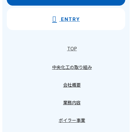
ENTRY
TOP
中央化工の取り組み
会社概要
業務内容
ボイラー事業