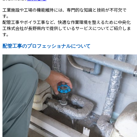
工業施設や工場の機能維持には、専門的な知識と技術が不可欠で
す。
配管工事やボイラ工事など、快適な作業環境を整えるために中央化
工株式会社が長野県内で提供しているサービスについてご紹介しま
す。
配管工事のプロフェッショナルについて