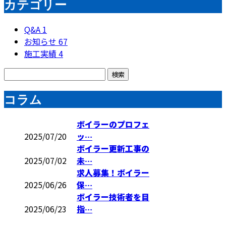
カテゴリー
Q&A
1
お知らせ
67
施工実績
4
コラム
ボイラーのプロフェ
2025/07/20
ッ…
ボイラー更新工事の
2025/07/02
未…
求人募集！ボイラー
2025/06/26
保…
ボイラー技術者を目
2025/06/23
指…