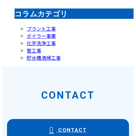
コラムカテゴリ
プラント工事
ボイラー事業
化学洗浄工事
管工事
貯水槽清掃工事
CONTACT
CONTACT