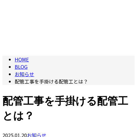
ブログ
BLOG
HOME
BLOG
お知らせ
配管工事を手掛ける配管工とは？
配管工事を手掛ける配管工
とは？
2025.01.20
お知らせ