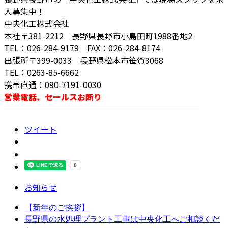
人募集中！
中央化工株式会社
本社〒381-2212 長野県長野市小島田町1988番地2
TEL：026-284-9179 FAX：026-284-8174
出張所〒399-0033 長野県松本市笹賀3068
TEL：0263-85-6662
携帯直通：090-7191-0030
営業電話、セールスお断り
────────────────────────
ツイート
お知らせ
【新年のご挨拶】
長野県の水処理プラント工事は中央化工へご相談くだ