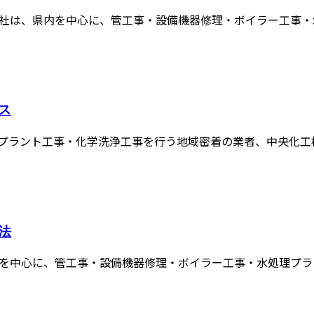
社は、県内を中心に、管工事・設備機器修理・ボイラー工事・水
ス
ラント工事・化学洗浄工事を行う地域密着の業者、中央化工株式
法
を中心に、管工事・設備機器修理・ボイラー工事・水処理プラン