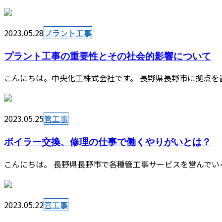
2023.05.28
プラント工事
プラント工事の重要性とその社会的影響について
こんにちは。中央化工株式会社です。 長野県長野市に拠点を置
2023.05.25
管工事
ボイラー交換、修理の仕事で働くやりがいとは？
こんにちは。 長野県長野市で各種管工事サービスを営んでいる
2023.05.22
管工事