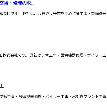
換・修理の求...
会社です。 弊社は、長野県長野市を中心に管工事・設備機器修
株式会社です。 弊社は、管工事・設備機器修理・ボイラー工事
！
で管工事・設備機器修理・ボイラー工事・水処理プラント工事・