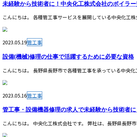
未経験から技術者に！中央化工株式会社のボイラー交
こんにちは。 各種管工事サービスを展開している中央化工株式
2023.05.19
管工事
設備(機械)修理の仕事で活躍するために必要な資格
こんにちは。 長野県長野市で各種管工事を承っている中央化工
2023.05.16
管工事
管工事・設備機器修理の求人で未経験から技術者に
こんにちは。 中央化工株式会社です。 弊社は、長野県長野市