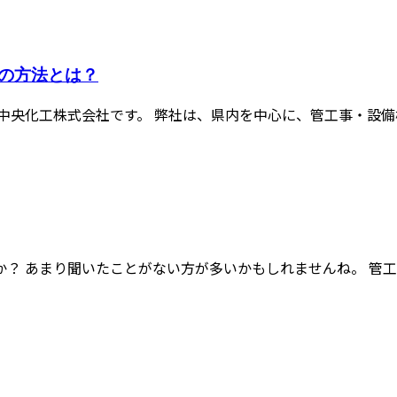
の方法とは？
央化工株式会社です。 弊社は、県内を中心に、管工事・設備機
 あまり聞いたことがない方が多いかもしれませんね。 管工事