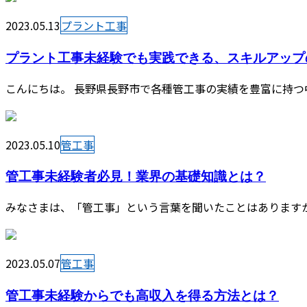
2023.05.13
プラント工事
プラント工事未経験でも実践できる、スキルアップ
こんにちは。 長野県長野市で各種管工事の実績を豊富に持つ中
2023.05.10
管工事
管工事未経験者必見！業界の基礎知識とは？
みなさまは、「管工事」という言葉を聞いたことはありますか？
2023.05.07
管工事
管工事未経験からでも高収入を得る方法とは？