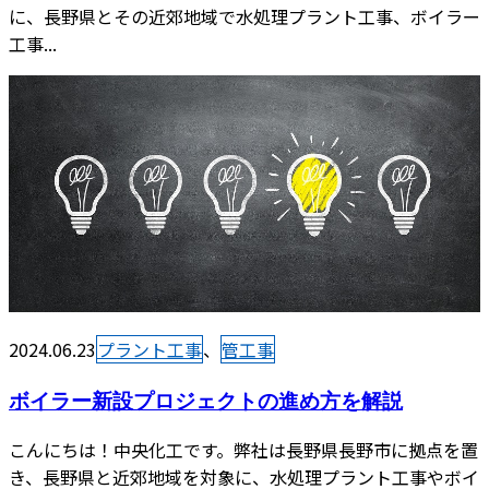
に、長野県とその近郊地域で水処理プラント工事、ボイラー
工事...
2024.06.23
プラント工事
、
管工事
ボイラー新設プロジェクトの進め方を解説
こんにちは！中央化工です。弊社は長野県長野市に拠点を置
き、長野県と近郊地域を対象に、水処理プラント工事やボイ