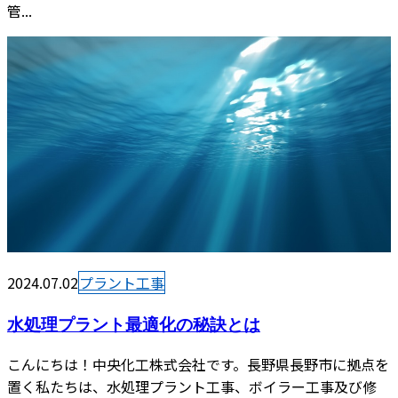
管...
2024.07.02
プラント工事
水処理プラント最適化の秘訣とは
こんにちは！中央化工株式会社です。長野県長野市に拠点を
置く私たちは、水処理プラント工事、ボイラー工事及び修