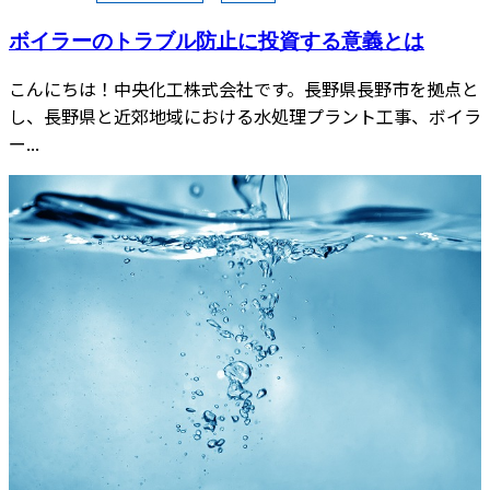
ボイラーのトラブル防止に投資する意義とは
こんにちは！中央化工株式会社です。長野県長野市を拠点と
し、長野県と近郊地域における水処理プラント工事、ボイラ
ー...