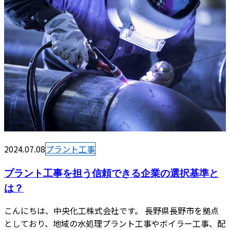
2024.07.08
プラント工事
プラント工事を担う信頼できる企業の選択基準と
は？
こんにちは、中央化工株式会社です。 長野県長野市を拠点
としており、地域の水処理プラント工事やボイラー工事、配