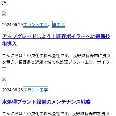
理、...
2024.06.29
プラント工事
、
管工事
アップグレードしよう！既存ボイラーへの最新技
術導入
こんにちは！中央化工株式会社です。 長野県長野市に拠点
を置き、長野県と近郊地域で水処理プラント工事、ボイラー
工...
2024.06.26
プラント工事
水処理プラント設備のメンテナンス戦略
こんにちは！中央化工株式会社です。長野県長野市を拠点