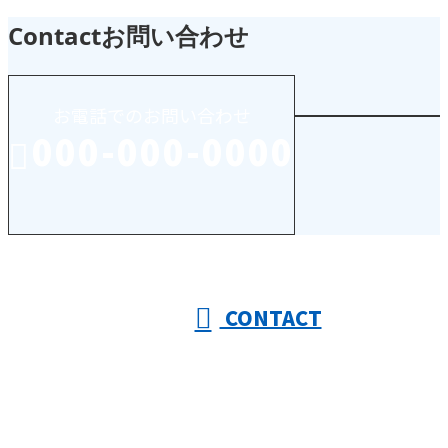
Contact
お問い合わせ
お電話でのお問い合わせ
000-000-0000
受付／10:00～18:00 (平日)
CONTACT