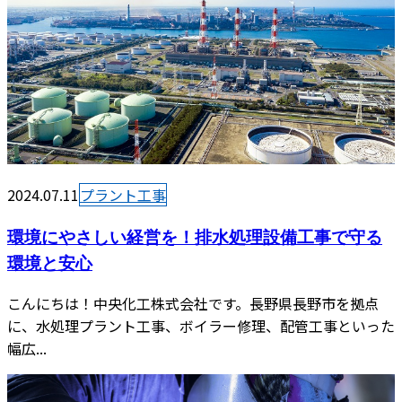
2024.07.11
プラント工事
環境にやさしい経営を！排水処理設備工事で守る
環境と安心
こんにちは！中央化工株式会社です。長野県長野市を拠点
に、水処理プラント工事、ボイラー修理、配管工事といった
幅広...