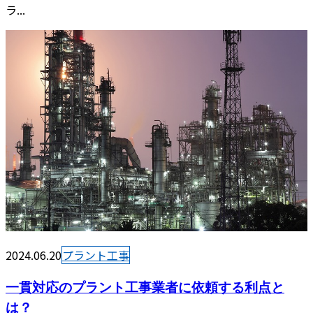
ラ...
2024.06.20
プラント工事
一貫対応のプラント工事業者に依頼する利点と
は？