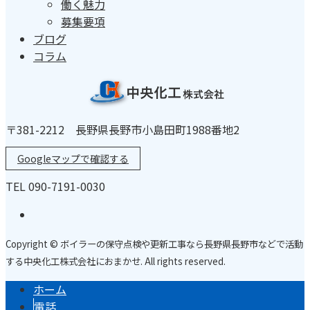
働く魅力
募集要項
ブログ
コラム
〒381-2212 長野県長野市小島田町1988番地2
Googleマップで確認する
TEL 090-7191-0030
Copyright © ボイラーの保守点検や更新工事なら長野県長野市などで活動
する中央化工株式会社におまかせ. All rights reserved.
ホーム
電話