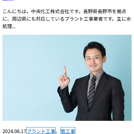
こんにちは。中央化工株式会社です。長野県長野市を拠点
に、周辺県にも対応しているプラント工事業者です。主に水
処理...
2024.06.17
プラント工事
、
管工事